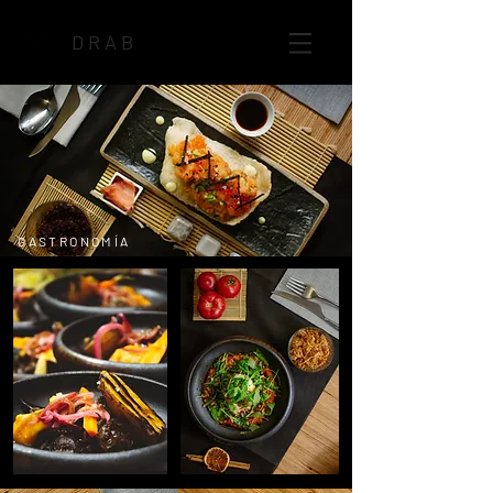
DRAB
GASTRONOMÍA