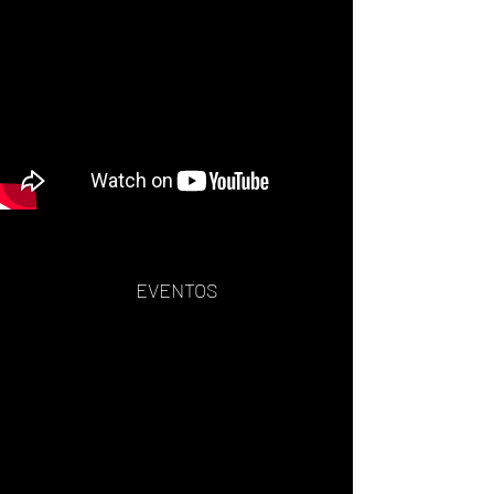
EVENTOS