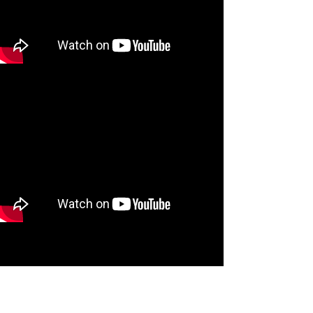
TURISMO